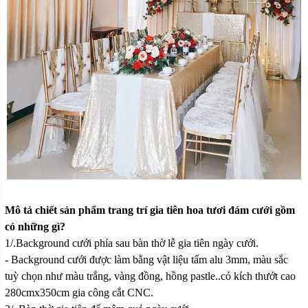
Mô tả chiết sản phẩm trang trí gia tiên hoa tươi đám cưới gồm
có những gì?
1/.Background cưới phía sau bàn thờ lễ gia tiên ngày cưới.
- Background cưới được làm bằng vật liệu tấm alu 3mm, màu sắc
tuỳ chọn như màu trắng, vàng đồng, hồng pastle..có kích thướt cao
280cmx350cm gia công cắt CNC.