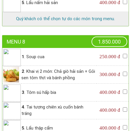
400.000 đ
5
. Lẩu nấm hải sản
Quý khách có thể chọn tự do các món trong menu.
MENU 8
1.850.000
250.000 đ
1
. Soup cua
2
. Khai vị 2 món: Chả giò hải sản + Gỏi
300.000 đ
sen tôm thịt và bánh phồng
400.000 đ
3
. Tôm sú hấp bia
4
. Tai tượng chiên xù cuốn bánh
400.000 đ
tráng
400.000 đ
5
. Lẩu thập cẩm