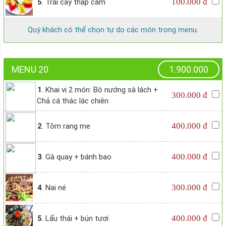
100.000 đ
5
. Trái cây thập cẩm
Quý khách có thể chọn tự do các món trong menu.
MENU 20
1.900.000
1
. Khai vị 2 món: Bò nướng sà lách +
300.000 đ
Chả cá thác lác chiên
400.000 đ
2
. Tôm rang me
400.000 đ
3
. Gà quay + bánh bao
300.000 đ
4
. Nai né
400.000 đ
5
. Lẩu thái + bún tươi