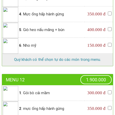
350.000 đ
4
. Mực ống hấp hành gừng
400.000 đ
5
. Giò heo nấu măng + bún
150.000 đ
6
. Nho mỹ
Quý khách có thể chọn tự do các món trong menu.
MENU 12
1.900.000
300.000 đ
1
. Gỏi bò cải mầm
350.000 đ
2
. mực ống hấp hành gừng