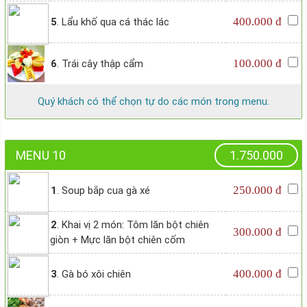
400.000 đ
5
. Lẩu khố qua cá thác lác
100.000 đ
6
. Trái cây thập cẩm
Quý khách có thể chọn tự do các món trong menu.
MENU 10
1.750.000
250.000 đ
1
. Soup bắp cua gà xé
2
. Khai vị 2 món: Tôm lăn bột chiên
300.000 đ
giòn + Mực lăn bột chiên cốm
400.000 đ
3
. Gà bó xôi chiên