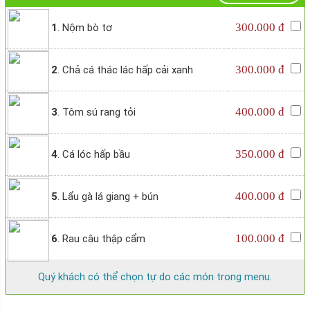
300.000 đ
1
. Nộm bò tơ
300.000 đ
2
. Chả cá thác lác hấp cải xanh
400.000 đ
3
. Tôm sú rang tỏi
350.000 đ
4
. Cá lóc hấp bầu
400.000 đ
5
. Lẩu gà lá giang + bún
100.000 đ
6
. Rau câu thập cẩm
Quý khách có thể chọn tự do các món trong menu.