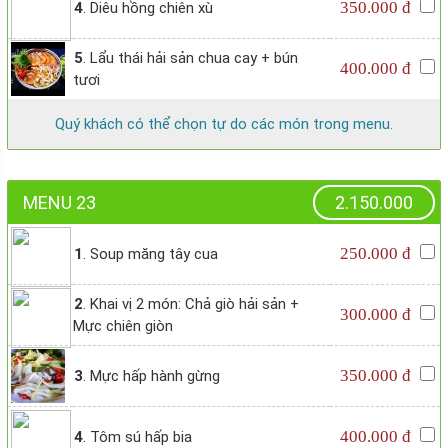
350.000 đ
4
. Diêu hồng chiên xù
5
. Lẩu thái hải sản chua cay + bún
400.000 đ
tươi
Quý khách có thể chọn tự do các món trong menu.
MENU 23
2.150.000
250.000 đ
1
. Soup măng tây cua
2
. Khai vị 2 món: Chả giò hải sản +
300.000 đ
Mực chiên giòn
350.000 đ
3
. Mực hấp hành gừng
400.000 đ
4
. Tôm sú hấp bia