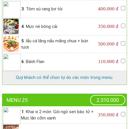
400.000 đ
3
. Tôm sú rang bơ tỏi
350.000 đ
4
. Mực né bông cải
5
. lẩu cá lăng nấu măng chua + bún
500.000 đ
tươi
110.000 đ
6
. Bánh Flan
Quý khách có thể chọn tự do các món trong menu.
MENU 25
2.310.000
1
. Khai vị 2 món: Gói ngó sen bào tử +
350.000 đ
Mực lăn cốm xanh