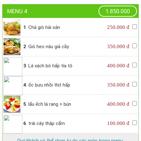
MENU 4
1.850.000
250.000 đ
1
. Chả giò hải sản
350.000 đ
2
. Giò heo náu giả cầy
400.000 đ
3
. Lá xách bò hấp tía tô
350.000 đ
4
. ốc bưu nhồi thịt hấp
400.000 đ
5
. lẩu ếch lá rang + bún
100.000 đ
6
. trái cây thập cẩm
Quý khách có thể chọn tự do các món trong menu.