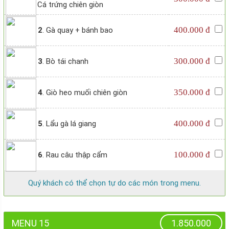
Cá trứng chiên giòn
400.000 đ
2
. Gà quay + bánh bao
300.000 đ
3
. Bò tái chanh
350.000 đ
4
. Giò heo muối chiên giòn
400.000 đ
5
. Lẩu gà lá giang
100.000 đ
6
. Rau câu thập cẩm
Quý khách có thể chọn tự do các món trong menu.
MENU 15
1.850.000