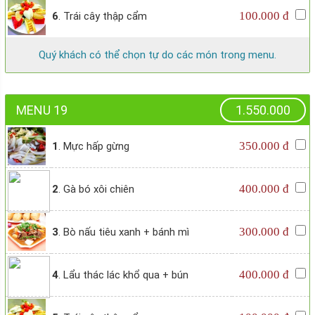
100.000 đ
6
. Trái cây thập cẩm
Quý khách có thể chọn tự do các món trong menu.
MENU 19
1.550.000
350.000 đ
1
. Mực hấp gừng
400.000 đ
2
. Gà bó xôi chiên
300.000 đ
3
. Bò nấu tiêu xanh + bánh mì
400.000 đ
4
. Lẩu thác lác khổ qua + bún