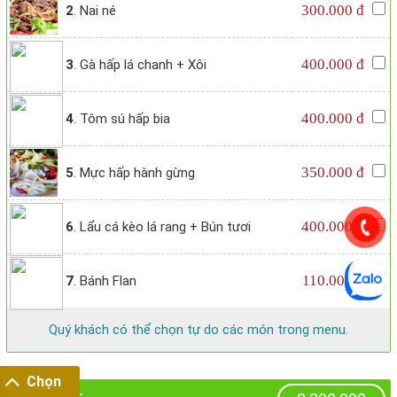
300.000 đ
2
. Nai né
400.000 đ
3
. Gà hấp lá chanh + Xôi
400.000 đ
4
. Tôm sú hấp bia
350.000 đ
5
. Mực hấp hành gừng
400.000 đ
6
. Lẩu cá kèo lá rang + Bún tươi
110.000 đ
7
. Bánh Flan
Quý khách có thể chọn tự do các món trong menu.
Chọn