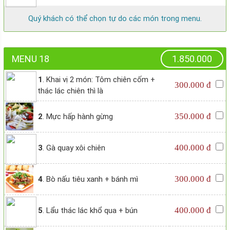
Quý khách có thể chọn tự do các món trong menu.
MENU 18
1.850.000
1
. Khai vị 2 món: Tôm chiên cốm +
300.000 đ
thác lác chiên thì là
350.000 đ
2
. Mực hấp hành gừng
400.000 đ
3
. Gà quay xôi chiên
300.000 đ
4
. Bò nấu tiêu xanh + bánh mì
400.000 đ
5
. Lẩu thác lác khổ qua + bún