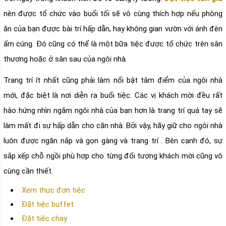
nên được tổ chức vào buổi tối sẽ vô cùng thích hợp nếu phòng
ăn của bạn được bài trí hấp dẫn, hay không gian vườn với ánh đèn
ấm cúng. Đó cũng có thể là một bữa tiệc được tổ chức trên sân
thương hoặc ở sân sau của ngôi nhà.
Trang trí ít nhất cũng phải làm nổi bật tâm điểm của ngôi nhà
mới, đặc biệt là nơi diễn ra buổi tiệc. Các vị khách mời đều rất
hào hứng nhìn ngắm ngôi nhà của bạn hơn là trang trí quá tay sẽ
làm mất đi sự hấp dẫn cho căn nhà. Bởi vậy, hãy giữ cho ngôi nhà
luôn được ngăn nắp và gọn gàng và trang trí . Bên cạnh đó, sự
sắp xếp chỗ ngồi phù hợp cho từng đối tượng khách mời cũng vô
cùng cần thiết.
Xem thực đơn tiệc
Đặt tiệc buffet
Đặt tiệc chay