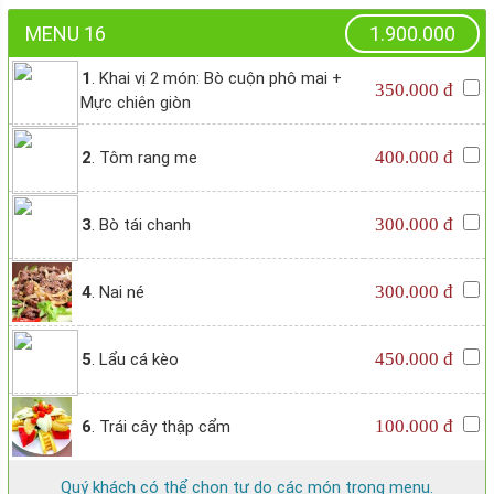
MENU 16
1.900.000
1
. Khai vị 2 món: Bò cuộn phô mai +
350.000 đ
Mực chiên giòn
400.000 đ
2
. Tôm rang me
300.000 đ
3
. Bò tái chanh
300.000 đ
4
. Nai né
450.000 đ
5
. Lẩu cá kèo
100.000 đ
6
. Trái cây thập cẩm
Quý khách có thể chọn tự do các món trong menu.